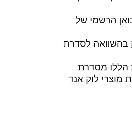
ואן הרשמי של
בהשוואה לסדרת
ת הללו מסדרת
 לרכוש את מוצרי לוק אנד