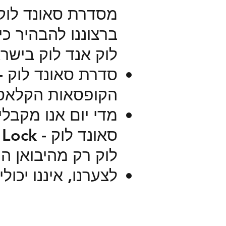
מסדרת סאונד לוק - und Lock
ברצוננו להבהיר כי
לוק אנד לוק בישר
סדרת סאונד לוק - Sound Lock הינה באיכ
הקופסאות הקלאסיו
מדי יום אנו מקבל
לוק רק מהיבואן ה
לצערנו, איננו יכו