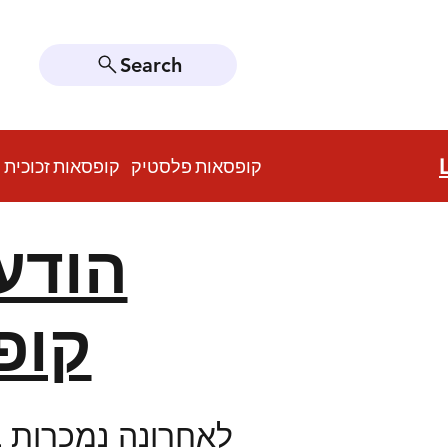
Search
קופסאות פלסטיק
קופסאות זכוכית
הודע
קופסאו
לאחרונה נמכרות ב