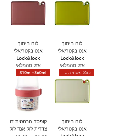
לוח חיתוך
לוח חיתוך
אנטיבקטריאלי
אנטיבקטריאלי
Lock&lock
Lock&lock
אזל מהמלאי
אזל מהמלאי
כולל משחיז סכינים
310ml+360ml
לוח חיתוך
קופסה הרמטית דו
אנטיבקטריאלי
צדדית לוק אנד לוק