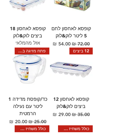
קופסא לאחסון לחם
קופסא לאחסון 18
5 ליטר לוק&לוק
ביצים לוק&לוק
אזל מהמלאי
מחיר רגיל
מחיר מבצע
12 ביצים
פתח מזיגה במכסה
קופסא לאחסון 12
כד/קופסת מדידה 1
ביצים לוק&לוק
ליטר עם נעילה
הרמטית
מחיר רגיל
מחיר מבצע
מחיר רגיל
מחיר מבצע
כולל משחיז סכינים
כולל משחיז סכינים