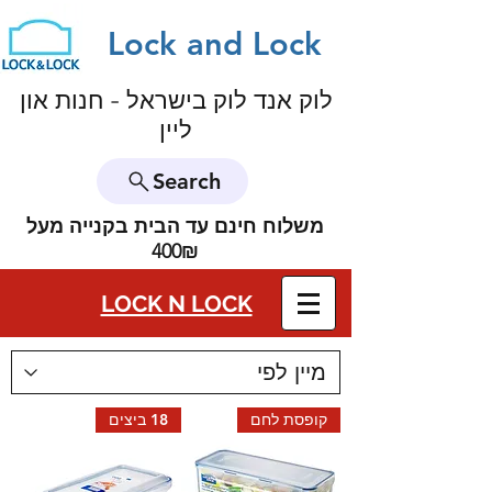
Lock and Lock
לוק אנד לוק בישראל - חנות און
ליין
Search
משלוח חינם עד הבית בקנייה מעל
400₪
LOCK N LOCK
קופסת לחם
18 ביצים