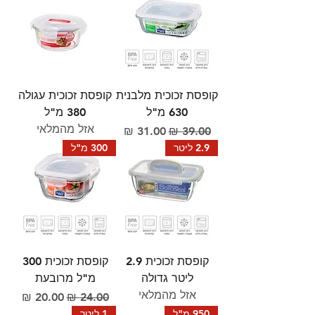
קופסת זכוכית מלבנית
קופסת זכוכית עגולה
630 מ"ל
380 מ"ל
אזל מהמלאי
מחיר רגיל
מחיר מבצע
2.9 ליטר
300 מ"ל
קופסת זכוכית 2.9
קופסת זכוכית 300
ליטר גדולה
מ"ל מרובעת
אזל מהמלאי
מחיר רגיל
מחיר מבצע
950 מ"ל
1 ליטר