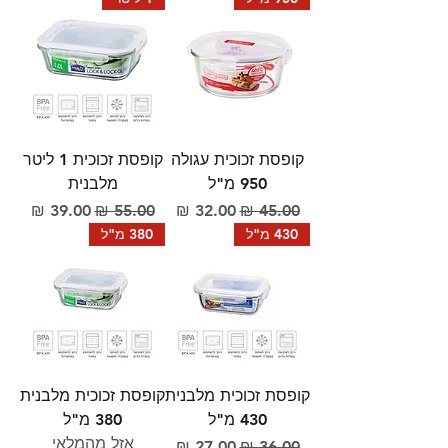
קופסת זכוכית עגולה
קופסת זכוכית 1 ליטר
950 מ"ל
מלבנית
מחיר רגיל
מחיר מבצע
מחיר רגיל
מחיר מבצע
430 מ"ל
380 מ"ל
קופסת זכוכית מלבנית
קופסת זכוכית מלבנית
430 מ"ל
380 מ"ל
אזל מהמלאי
מחיר רגיל
מחיר מבצע