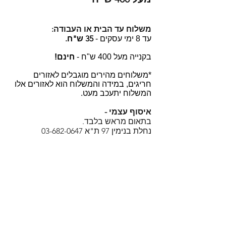
משלוח עד הבית או העבודה:
35 ש"ח.
עד 8 ימי עסקים -
בקנייה מעל 400 ש"ח -
חינם!
*משלוחים מהירים מוגבלים לאזורים
חריגים, במידה והמשלוח הוא לאזורים אלו
המשלוח יתעכב מעט.
איסוף עצמי -
בתאום מראש בלבד.
נחלת בנימין 97 ת"א
03-682-0647