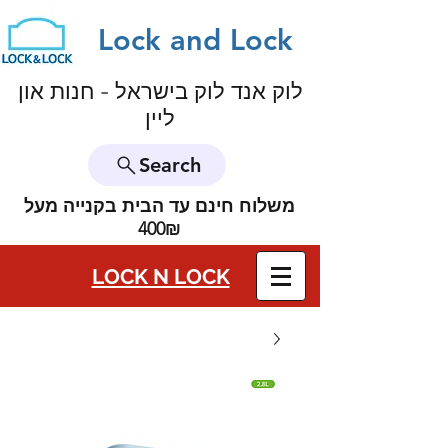
Lock and Lock
לוק אנד לוק בישראל - חנות און
ליין
Search
משלוח חינם עד הבית בקנייה מעל
400₪
LOCK N LOCK