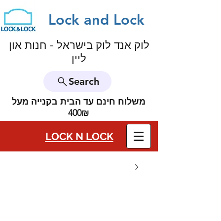
Lock and Lock
לוק אנד לוק בישראל - חנות און
ליין
Search
משלוח חינם עד הבית בקנייה מעל
400₪
LOCK N LOCK