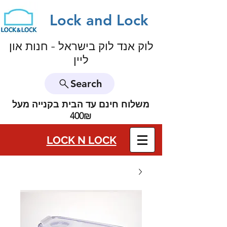
Lock and Lock
לוק אנד לוק בישראל - חנות און
ליין
Search
משלוח חינם עד הבית בקנייה מעל
400₪
LOCK N LOCK