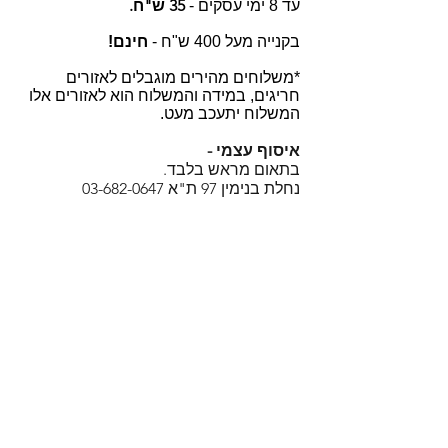
35 ש"ח.
עד 8 ימי עסקים -
בקנייה מעל 400 ש"ח -
חינם!
*משלוחים מהירים מוגבלים לאזורים
חריגים, במידה והמשלוח הוא לאזורים אלו
המשלוח יתעכב מעט.
איסוף עצמי -
בתאום מראש בלבד.
נחלת בנימין 97 ת"א
03-682-0647