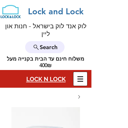
Lock and Lock
לוק אנד לוק בישראל - חנות און
ליין
Search
משלוח חינם עד הבית בקנייה מעל
400₪
LOCK N LOCK