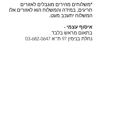
*משלוחים מהירים מוגבלים לאזורים
חריגים, במידה והמשלוח הוא לאזורים אלו
המשלוח יתעכב מעט.
איסוף עצמי -
בתאום מראש בלבד.
נחלת בנימין 97 ת"א
03-682-0647