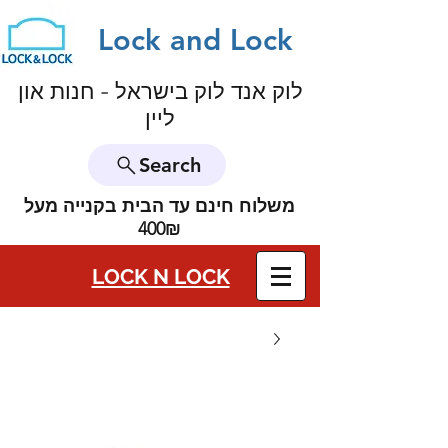
Lock and Lock
לוק אנד לוק בישראל - חנות און
ליין
Search
משלוח חינם עד הבית בקנייה מעל
400₪
LOCK N LOCK