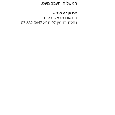
המשלוח יתעכב מעט.
איסוף עצמי -
בתאום מראש בלבד.
נחלת בנימין 97 ת"א
03-682-0647