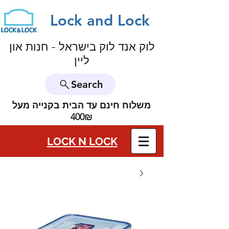
Lock and Lock
לוק אנד לוק בישראל - חנות און
ליין
Search
משלוח חינם עד הבית בקנייה מעל
400₪
LOCK N LOCK