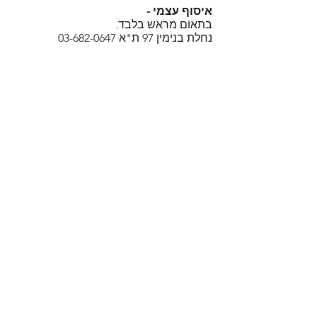
איסוף עצמי -
בתאום מראש בלבד.
נחלת בנימין 97 ת"א
03-682-0647