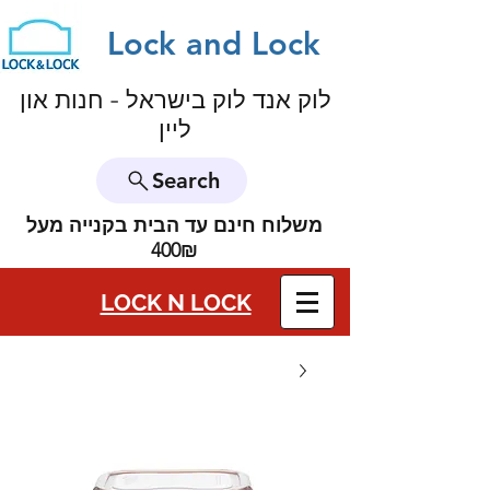
Lock and Lock
לוק אנד לוק בישראל - חנות און
ליין
Search
משלוח חינם עד הבית בקנייה מעל
400₪
LOCK N LOCK