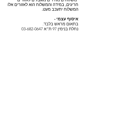
חריגים, במידה והמשלוח הוא לאזורים אלו
המשלוח יתעכב מעט.
איסוף עצמי -
בתאום מראש בלבד.
נחלת בנימין 97 ת"א
03-682-0647