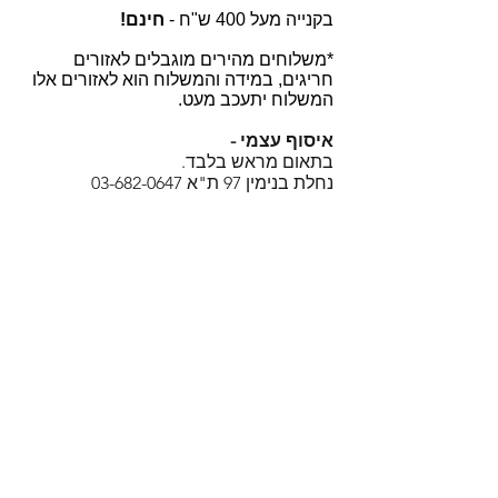
בקנייה מעל 400 ש"ח -
חינם!
*משלוחים מהירים מוגבלים לאזורים
חריגים, במידה והמשלוח הוא לאזורים אלו
המשלוח יתעכב מעט.
איסוף עצמי -
בתאום מראש בלבד.
נחלת בנימין 97 ת"א
03-682-0647