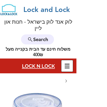
Lock and Lock
לוק אנד לוק בישראל - חנות און
ליין
Search
משלוח חינם עד הבית בקנייה מעל
400₪
LOCK N LOCK