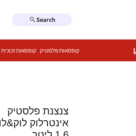
Search
קופסאות פלסטיק
קופסאות זכוכית
צנצנת פלסטיק
אינטרלוק לוק&לו
1.6 ליטר