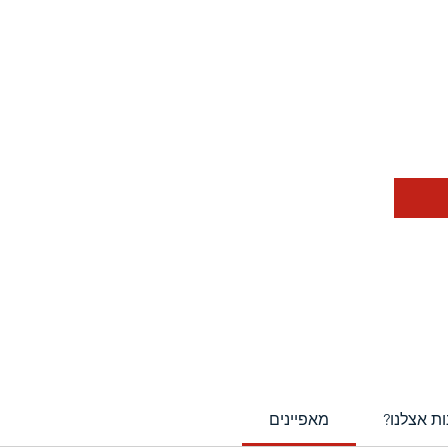
ר
ות אצלנו
מאפיינים