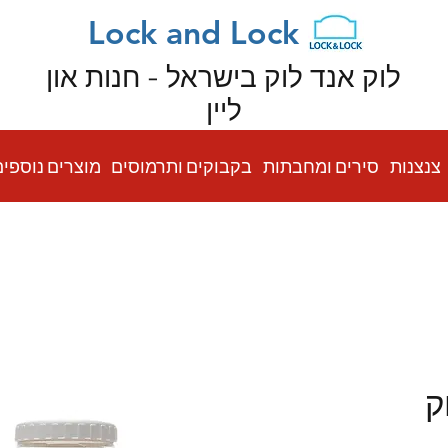
Lock and Lock
לוק אנד לוק בישראל - חנות און
ליין
צנצנות
סירים ומחבתות
בקבוקים ותרמוסים
מוצרים נוספים
ק