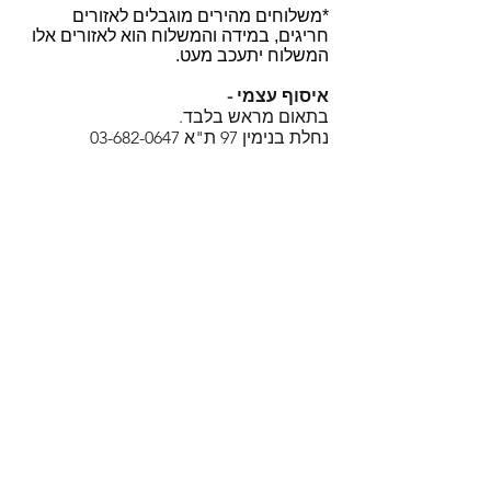
*משלוחים מהירים מוגבלים לאזורים
חריגים, במידה והמשלוח הוא לאזורים אלו
המשלוח יתעכב מעט.
איסוף עצמי -
בתאום מראש בלבד.
נחלת בנימין 97 ת"א
03-682-0647