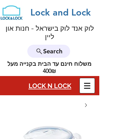
Lock and Lock
לוק אנד לוק בישראל - חנות און
ליין
Search
משלוח חינם עד הבית בקנייה מעל
400₪
LOCK N LOCK